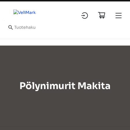
Pölynimurit Makita