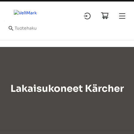
Lakaisukoneet Kärcher