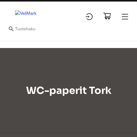
WC-paperit Tork