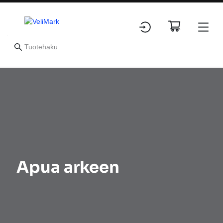
Apua arkeen