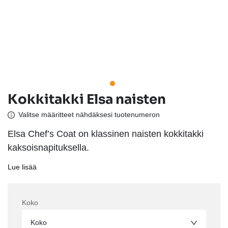
Kokkitakki Elsa naisten
Valitse määritteet nähdäksesi tuotenumeron
Elsa Chef’s Coat on klassinen naisten kokkitakki
kaksoisnapituksella.
Lue lisää
Koko
Koko