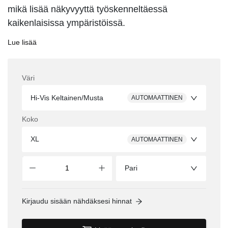
mikä lisää näkyvyyttä työskenneltäessä
kaikenlaisissa ympäristöissä.
Lue lisää
Väri
Hi-Vis Keltainen/Musta
AUTOMAATTINEN
Koko
XL
AUTOMAATTINEN
Pari
Kirjaudu sisään nähdäksesi hinnat