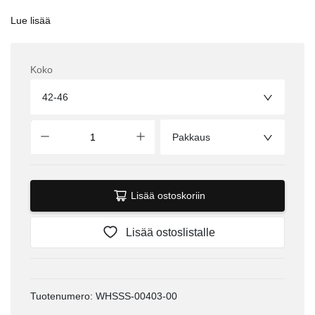
Lue lisää
Koko
42-46
Pakkaus
Lisää ostoskoriin
Lisää ostoslistalle
Tuotenumero: WHSSS-00403-00