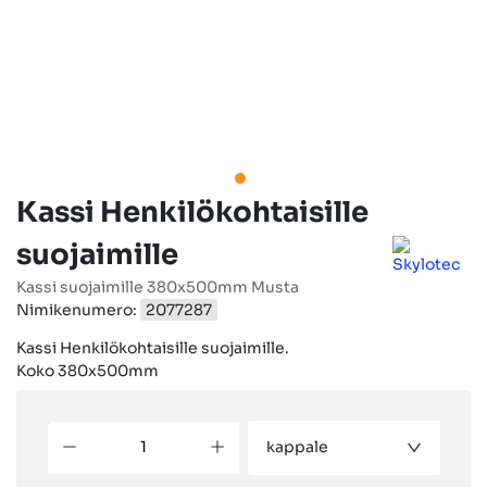
Kassi Henkilökohtaisille
suojaimille
Kassi suojaimille 380x500mm Musta
Nimikenumero:
2077287
Kassi Henkilökohtaisille suojaimille.
Koko 380x500mm
kappale