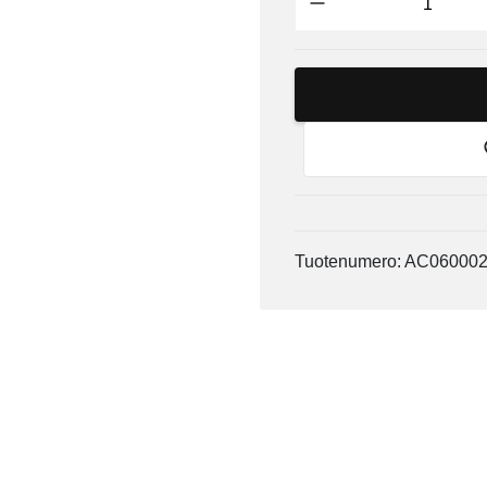
Tuotenumero: AC06000