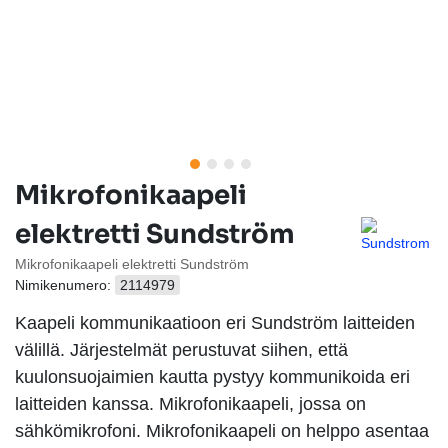
Mikrofonikaapeli
elektretti Sundström
Mikrofonikaapeli elektretti Sundström
Nimikenumero:
2114979
Kaapeli kommunikaatioon eri Sundström laitteiden
välillä. Järjestelmät perustuvat siihen, että
kuulonsuojaimien kautta pystyy kommunikoida eri
laitteiden kanssa. Mikrofonikaapeli, jossa on
sähkömikrofoni. Mikrofonikaapeli on helppo asentaa