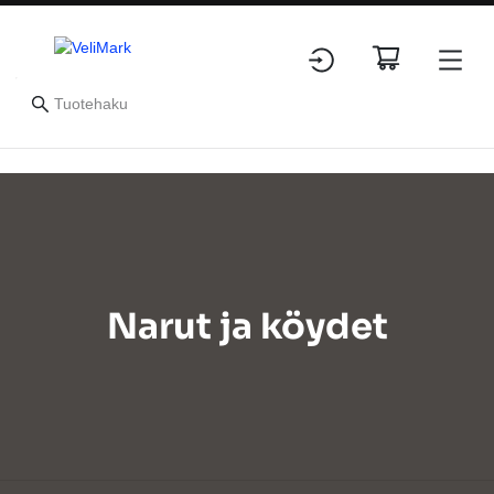
Narut ja köydet