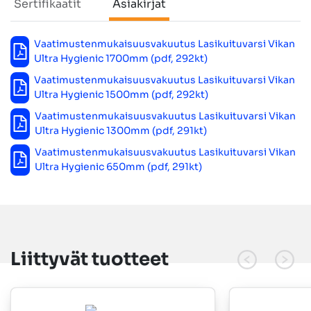
Sertifikaatit
Asiakirjat
Asiakirjat
Vaatimustenmukaisuusvakuutus Lasikuituvarsi Vikan
Ultra Hygienic 1700mm (pdf, 292kt)
Vaatimustenmukaisuusvakuutus Lasikuituvarsi Vikan
Ultra Hygienic 1500mm (pdf, 292kt)
Vaatimustenmukaisuusvakuutus Lasikuituvarsi Vikan
Ultra Hygienic 1300mm (pdf, 291kt)
Vaatimustenmukaisuusvakuutus Lasikuituvarsi Vikan
Ultra Hygienic 650mm (pdf, 291kt)
Liittyvät tuotteet