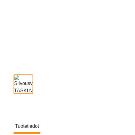
Tuotetiedot