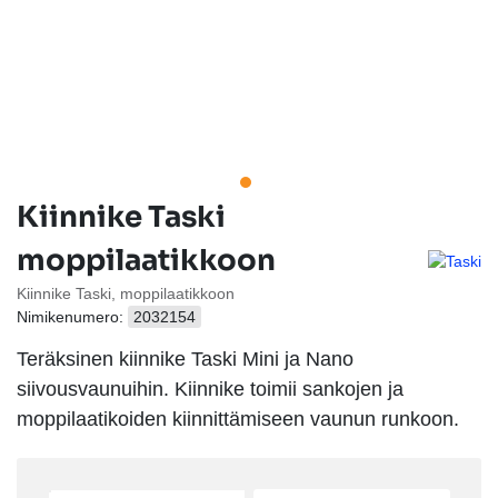
Kiinnike Taski
moppilaatikkoon
Kiinnike Taski, moppilaatikkoon
Nimikenumero:
2032154
Teräksinen kiinnike Taski Mini ja Nano
siivousvaunuihin. Kiinnike toimii sankojen ja
moppilaatikoiden kiinnittämiseen vaunun runkoon.