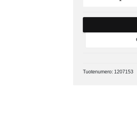
Tuotenumero: 1207153