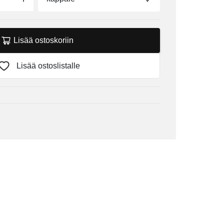
Lisää ostoskoriin
Lisää ostoslistalle