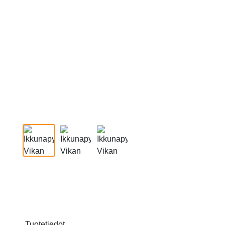
Tuotetiedot