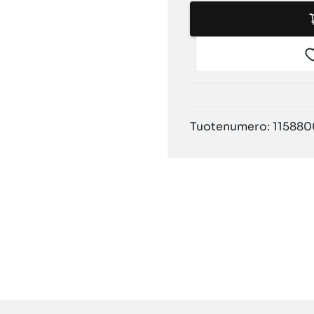
Tuotenumero: 11588