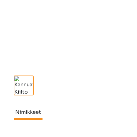
Nimikkeet
Nimikkeet