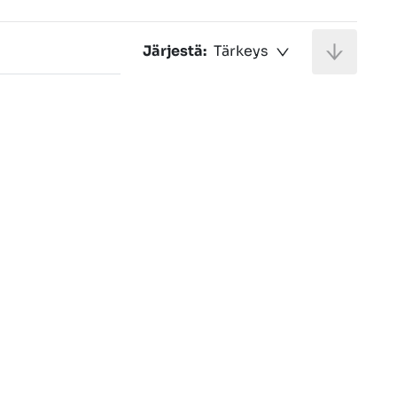
Järjestä:
Tärkeys