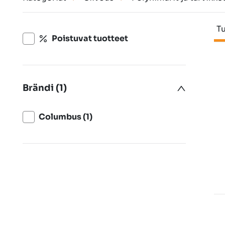
Tu
Poistuvat tuotteet
Brändi (1)
Columbus (1)