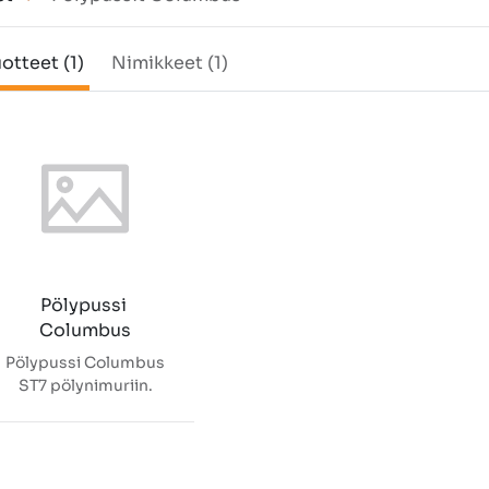
otteet (1)
Nimikkeet (1)
Pölypussi 
Columbus
Pölypussi Columbus
ST7 pölynimuriin.