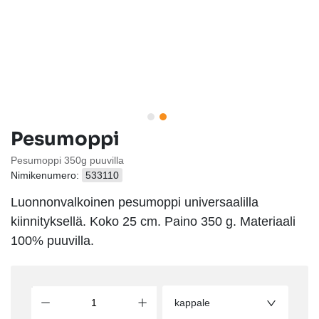
Pesumoppi
Pesumoppi 350g puuvilla
Nimikenumero:
533110
Luonnonvalkoinen pesumoppi universaalilla
kiinnityksellä. Koko 25 cm. Paino 350 g. Materiaali
100% puuvilla.
kappale