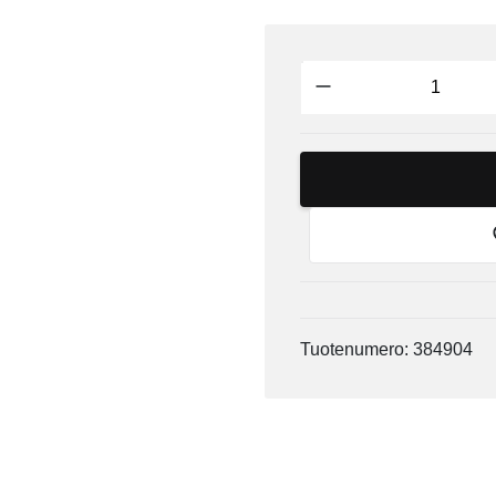
Tuotenumero: 384904