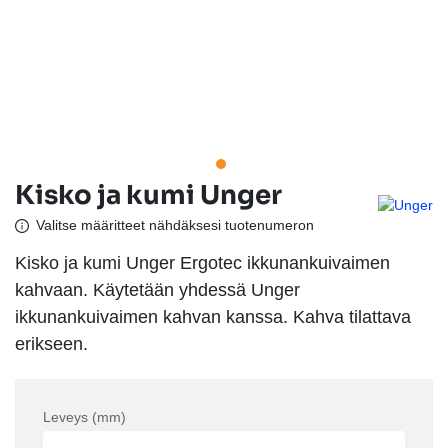
Kisko ja kumi Unger
Valitse määritteet nähdäksesi tuotenumeron
Kisko ja kumi Unger Ergotec ikkunankuivaimen
kahvaan. Käytetään yhdessä Unger
ikkunankuivaimen kahvan kanssa. Kahva tilattava
erikseen.
Leveys (mm)