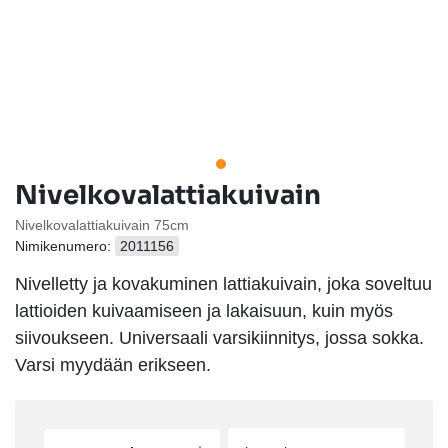
Nivelkovalattiakuivain
Nivelkovalattiakuivain 75cm
Nimikenumero:
2011156
Nivelletty ja kovakuminen lattiakuivain, joka soveltuu
lattioiden kuivaamiseen ja lakaisuun, kuin myös
siivoukseen. Universaali varsikiinnitys, jossa sokka.
Varsi myydään erikseen.