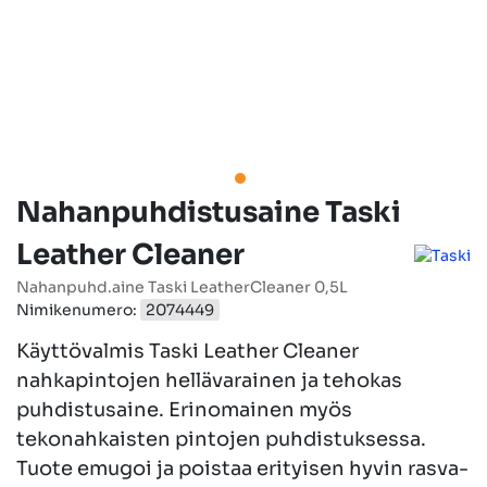
Nahanpuhdistusaine Taski
Leather Cleaner
Nahanpuhd.aine Taski LeatherCleaner 0,5L
Nimikenumero:
2074449
Käyttövalmis Taski Leather Cleaner
nahkapintojen hellävarainen ja tehokas
puhdistusaine. Erinomainen myös
tekonahkaisten pintojen puhdistuksessa.
Tuote emugoi ja poistaa erityisen hyvin rasva-