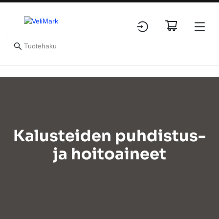
Kalusteiden puhdistus-
ja hoitoaineet