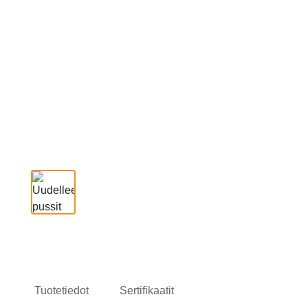
Tuotetiedot
Sertifikaatit