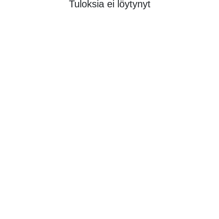
Tuloksia ei löytynyt