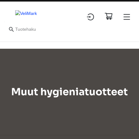
Muut hygieniatuotteet