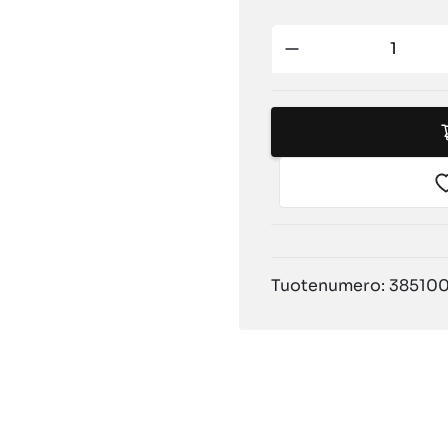
Tuotenumero: 38510