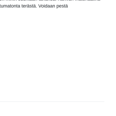
tumatonta terästä. Voidaan pestä