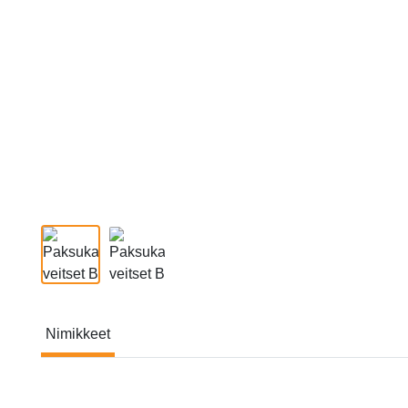
Nimikkeet
Nimikkeet