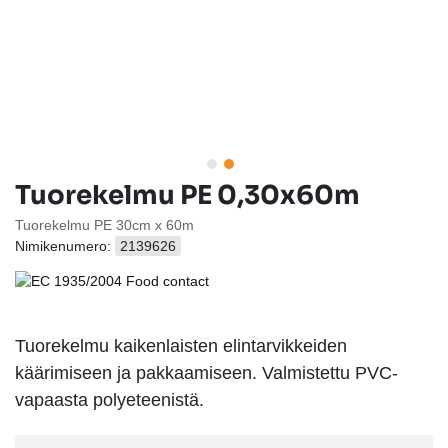
Tuorekelmu PE 0,30x60m
Tuorekelmu PE 30cm x 60m
Nimikenumero:
2139626
Tuorekelmu kaikenlaisten elintarvikkeiden
käärimiseen ja pakkaamiseen. Valmistettu PVC-
vapaasta polyeteenistä.