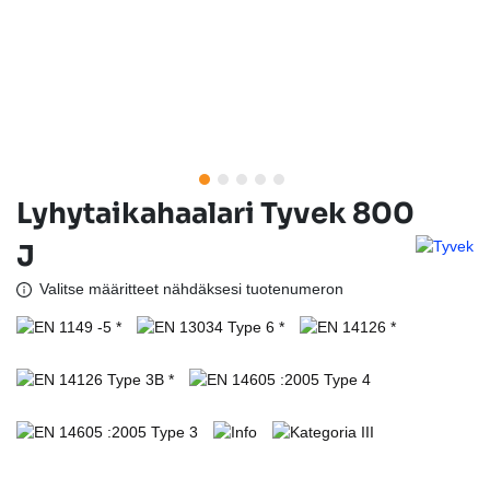
Lyhytaikahaalari Tyvek 800
J
Valitse määritteet nähdäksesi tuotenumeron