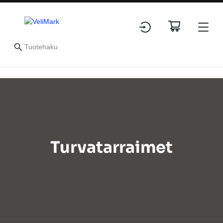
Turvatarraimet