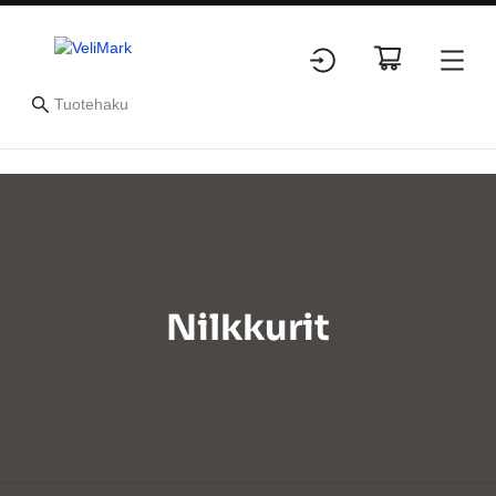
Nilkkurit