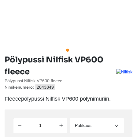
Pölypussi Nilfisk VP600
fleece
Pölypussi Nilfisk VP600 fleece
Nimikenumero:
2043849
Fleecepölypussi Nilfisk VP600 pölynimuriin.
Pakkaus