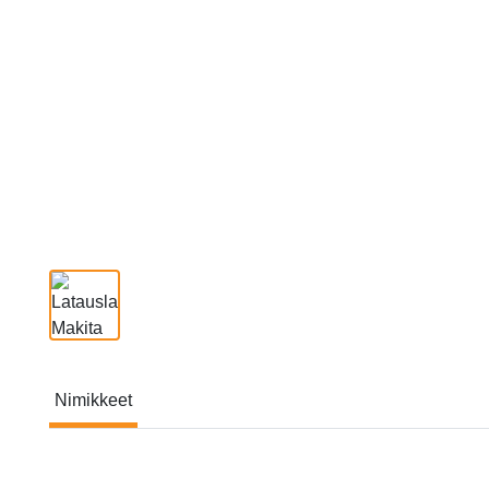
Nimikkeet
Nimikkeet