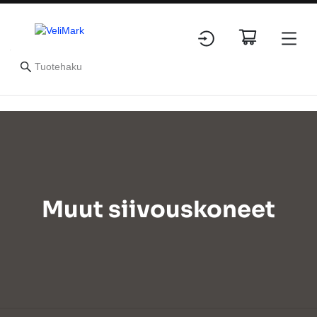
Muut siivouskoneet