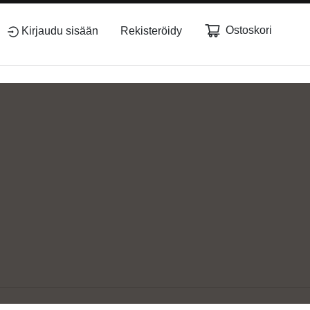
Ostoskori
Kirjaudu sisään
Rekisteröidy