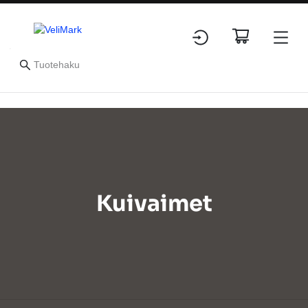
Kuivaimet