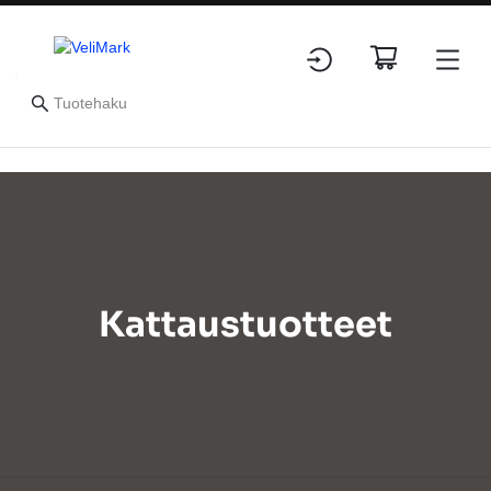
Kattaustuotteet